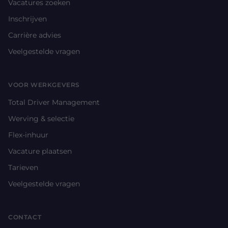
Vacatures zoeken
Inschrijven
Carrière advies
Veelgestelde vragen
VOOR WERKGEVERS
Total Driver Management
Werving & selectie
Flex-inhuur
Vacature plaatsen
Tarieven
Veelgestelde vragen
CONTACT