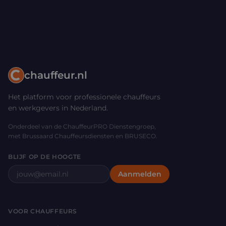
chauffeur.nl
Het platform voor professionele chauffeurs
en werkgevers in Nederland.
Onderdeel van de ChauffeurPRO Dienstengroep,
met Brussaard Chauffeursdiensten en BRUSECO.
BLIJF OP DE HOOGTE
E-mailadres
Aanmelden
VOOR CHAUFFEURS