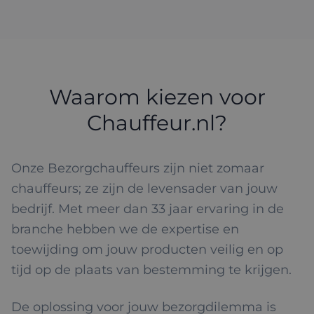
Waarom kiezen voor
Chauffeur.nl?
Onze Bezorgchauffeurs zijn niet zomaar
chauffeurs; ze zijn de levensader van jouw
bedrijf. Met meer dan 33 jaar ervaring in de
branche hebben we de expertise en
toewijding om jouw producten veilig en op
tijd op de plaats van bestemming te krijgen.
De oplossing voor jouw bezorgdilemma is