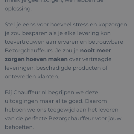
maak je geen zorgen, we hebben de
oplossing.
Stel je eens voor hoeveel stress en kopzorgen
je zou besparen als je elke levering kon
toevertrouwen aan ervaren en betrouwbare
Bezorgchauffeurs. Je zou je
nooit meer
zorgen hoeven maken
over vertraagde
leveringen, beschadigde producten of
ontevreden klanten.
Bij Chauffeur.nl begrijpen we deze
uitdagingen maar al te goed. Daarom
hebben we ons toegewijd aan het leveren
van de perfecte Bezorgchauffeur voor jouw
behoeften.