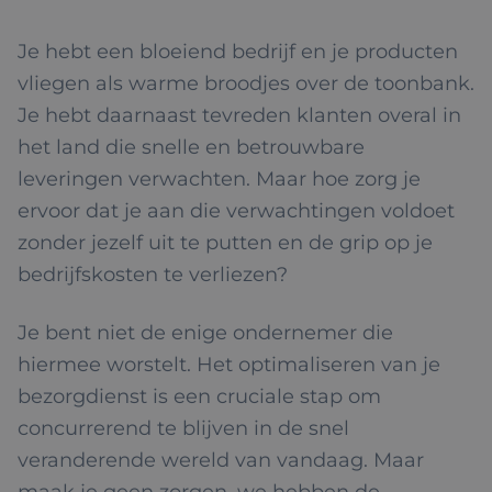
Je hebt een bloeiend bedrijf en je producten
vliegen als warme broodjes over de toonbank.
Je hebt daarnaast tevreden klanten overal in
het land die snelle en betrouwbare
leveringen verwachten. Maar hoe zorg je
ervoor dat je aan die verwachtingen voldoet
zonder jezelf uit te putten en de grip op je
bedrijfskosten te verliezen?
Je bent niet de enige ondernemer die
hiermee worstelt. Het optimaliseren van je
bezorgdienst is een cruciale stap om
concurrerend te blijven in de snel
veranderende wereld van vandaag. Maar