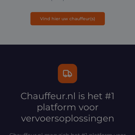
Vind hier uw chauffeur(s)
Chauffeur.nl is het #1
platform voor
vervoersoplossingen