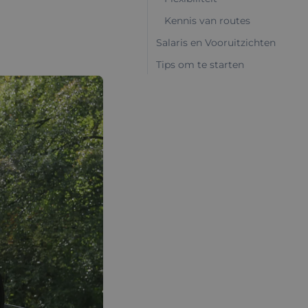
Kennis van routes
Salaris en Vooruitzichten
Tips om te starten