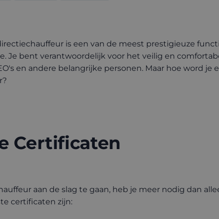
 directiechauffeur is een van de meest prestigieuze func
. Je bent verantwoordelijk voor het veilig en comfortab
's en andere belangrijke personen. Maar hoe word je e
r?
e Certificaten
hauffeur aan de slag te gaan, heb je meer nodig dan alle
e certificaten zijn: