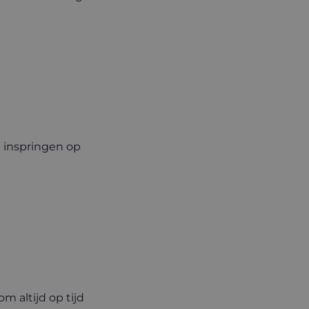
 inspringen op
m altijd op tijd