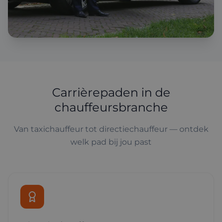
Carrièrepaden in de
chauffeursbranche
Van taxichauffeur tot directiechauffeur — ontdek
welk pad bij jou past