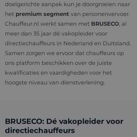
doelgerichte aanpak kun je doorgroeien naar
het
premium segment
van personenvervoer.
Chauffeur.nl werkt samen met
BRUSECO
, al
meer dan 35 jaar dé vakopleider voor
directiechauffeurs in Nederland en Duitsland.
Samen zorgen we ervoor dat chauffeurs op
ons platform beschikken over de juiste
kwalificaties en vaardigheden voor het
hoogste niveau van dienstverlening.
BRUSECO: Dé vakopleider voor
directiechauffeurs