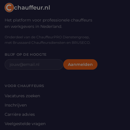
chauffeur.nl
Het platform voor professionele chauffeurs
en werkgevers in Nederland.
Onderdeel van de ChauffeurPRO Dienstengroep,
met Brussaard Chauffeursdiensten en BRUSECO.
BLIJF OP DE HOOGTE
E-mailadres
Aanmelden
VOOR CHAUFFEURS
Vacatures zoeken
Inschrijven
Carrière advies
Veelgestelde vragen