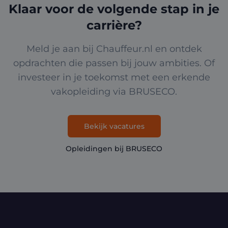
Klaar voor de volgende stap in je
carrière?
Meld je aan bij Chauffeur.nl en ontdek
opdrachten die passen bij jouw ambities. Of
investeer in je toekomst met een erkende
vakopleiding via BRUSECO.
Bekijk vacatures
Opleidingen bij BRUSECO