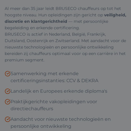
Al meer dan 35 jaar leidt BRUSECO chauffeurs op tot het
hoogste niveau. Hun opleidingen zijn gericht op
veiligheid,
discretie en klantgerichtheid
— met persoonlijke
begeleiding en erkende certificering.
BRUSECO is actief in Nederland, België, Frankrijk,
Duitsland, Oostenrijk en Zwitserland. Met aandacht voor de
nieuwste technologieën en persoonlijke ontwikkeling
bereiden zij chauffeurs optimaal voor op een carrière in het
premium segment.
Samenwerking met erkende
certificeringsinstanties: CCV & DEKRA
Landelijk en Europees erkende diploma's
Praktijkgerichte vakopleidingen voor
directiechauffeurs
Aandacht voor nieuwste technologieën en
persoonlijke ontwikkeling