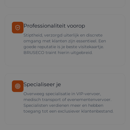
Professionaliteit voorop
Stiptheid, verzorgd uiterlijk en discrete
omgang met klanten zijn essentieel. Een
goede reputatie is je beste visitekaartje.
BRUSECO traint hierin uitgebreid.
Specialiseer je
Overweeg specialisatie in VIP-vervoer,
medisch transport of evenementenvervoer.
Specialisten verdienen meer en hebben
toegang tot een exclusiever klantenbestand.