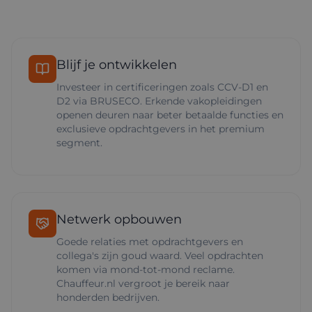
Blijf je ontwikkelen
Investeer in certificeringen zoals CCV-D1 en
D2 via BRUSECO. Erkende vakopleidingen
openen deuren naar beter betaalde functies en
exclusieve opdrachtgevers in het premium
segment.
Netwerk opbouwen
Goede relaties met opdrachtgevers en
collega's zijn goud waard. Veel opdrachten
komen via mond-tot-mond reclame.
Chauffeur.nl vergroot je bereik naar
honderden bedrijven.