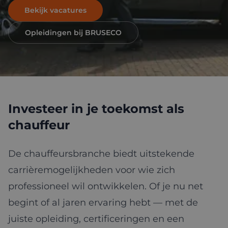
Bekijk vacatures
Opleidingen bij BRUSECO
Investeer in je toekomst als
chauffeur
De chauffeursbranche biedt uitstekende
carrièremogelijkheden voor wie zich
professioneel wil ontwikkelen. Of je nu net
begint of al jaren ervaring hebt — met de
juiste opleiding, certificeringen en een