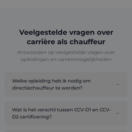
Veelgestelde vragen over
carrière als chauffeur
Antwoorden op veelgestelde vragen over
opleidingen en carrièremogelijkheden
Welke opleiding heb ik nodig om
directiechauffeur te worden?
Wat is het verschil tussen CCV-D1 en CCV-
D2 certificering?