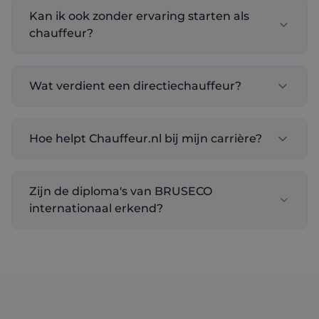
Kan ik ook zonder ervaring starten als
chauffeur?
Wat verdient een directiechauffeur?
Hoe helpt Chauffeur.nl bij mijn carrière?
Zijn de diploma's van BRUSECO
internationaal erkend?