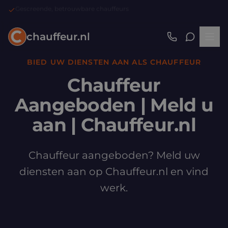
Trefpunt voor vervoersoplossingen
chauffeur.nl
BIED UW DIENSTEN AAN ALS CHAUFFEUR
Chauffeur
Aangeboden | Meld u
aan | Chauffeur.nl
Chauffeur aangeboden? Meld uw
diensten aan op Chauffeur.nl en vind
werk.