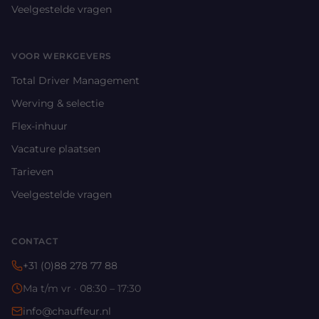
Veelgestelde vragen
VOOR WERKGEVERS
Total Driver Management
Werving & selectie
Flex-inhuur
Vacature plaatsen
Tarieven
Veelgestelde vragen
CONTACT
+31 (0)88 278 77 88
Ma t/m vr · 08:30 – 17:30
info@chauffeur.nl