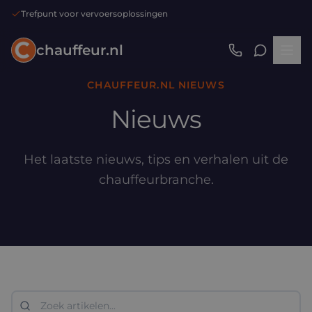
Trefpunt voor vervoersoplossingen
chauffeur.nl
CHAUFFEUR.NL NIEUWS
Nieuws
Het laatste nieuws, tips en verhalen uit de
chauffeurbranche.