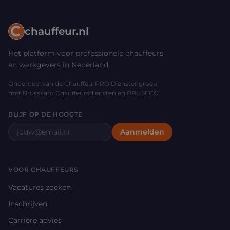
chauffeur.nl
Het platform voor professionele chauffeurs
en werkgevers in Nederland.
Onderdeel van de ChauffeurPRO Dienstengroep,
met Brussaard Chauffeursdiensten en BRUSECO.
BLIJF OP DE HOOGTE
E-mailadres
Aanmelden
VOOR CHAUFFEURS
Vacatures zoeken
Inschrijven
Carrière advies