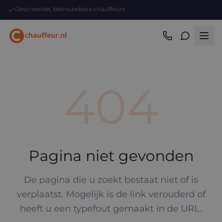
Gescreende, betrouwbare chauffeurs
404
Pagina niet gevonden
De pagina die u zoekt bestaat niet of is
verplaatst. Mogelijk is de link verouderd of
heeft u een typefout gemaakt in de URL.