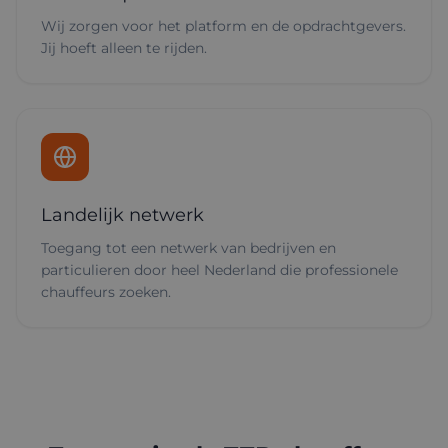
Wij zorgen voor het platform en de opdrachtgevers.
Jij hoeft alleen te rijden.
Landelijk netwerk
Toegang tot een netwerk van bedrijven en
particulieren door heel Nederland die professionele
chauffeurs zoeken.