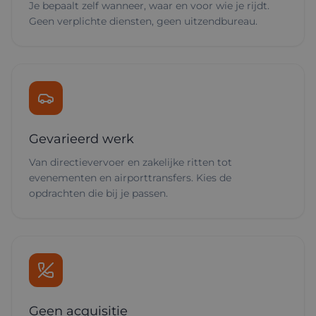
Je bepaalt zelf wanneer, waar en voor wie je rijdt.
Geen verplichte diensten, geen uitzendbureau.
Gevarieerd werk
Van directievervoer en zakelijke ritten tot
evenementen en airporttransfers. Kies de
opdrachten die bij je passen.
Geen acquisitie