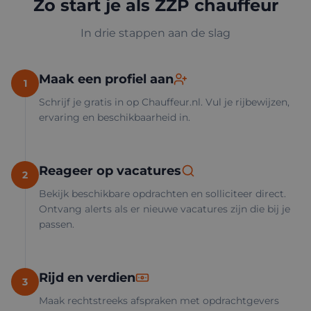
Zo start je als ZZP chauffeur
In drie stappen aan de slag
Maak een profiel aan
1
Schrijf je gratis in op Chauffeur.nl. Vul je rijbewijzen,
ervaring en beschikbaarheid in.
Reageer op vacatures
2
Bekijk beschikbare opdrachten en solliciteer direct.
Ontvang alerts als er nieuwe vacatures zijn die bij je
passen.
Rijd en verdien
3
Maak rechtstreeks afspraken met opdrachtgevers