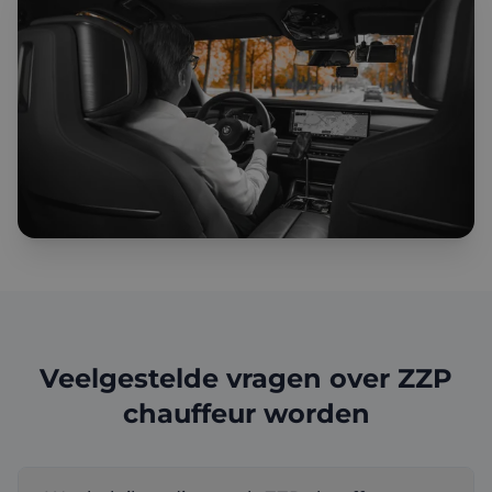
Veelgestelde vragen over ZZP
chauffeur worden