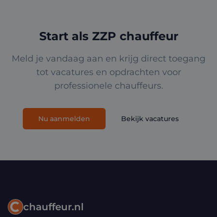
Start als ZZP chauffeur
Meld je vandaag aan en krijg direct toegang
tot vacatures en opdrachten voor
professionele chauffeurs.
Nu aanmelden
Bekijk vacatures
chauffeur.nl