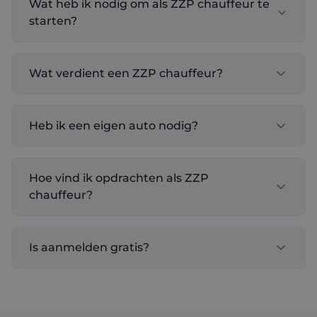
Wat heb ik nodig om als ZZP chauffeur te
starten?
Wat verdient een ZZP chauffeur?
Heb ik een eigen auto nodig?
Hoe vind ik opdrachten als ZZP
chauffeur?
Is aanmelden gratis?